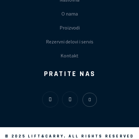
O nama
Proizvodi
Rezervni delovi i servis
Kontakt
PRATITE NAS
©
2025
LIFT&CARRY, ALL RIGHTS RESERVED