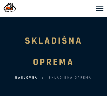
SKLADIŠNA
OPREMA
NASLOVNA
SKLADIŠNA OPREMA