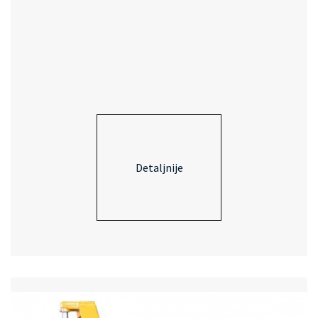
Detaljnije