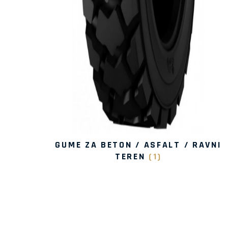
GUME ZA BETON / ASFALT / RAVNI
TEREN
(1)