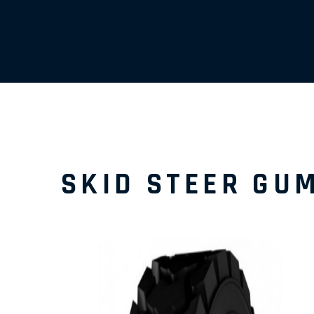
SKID STEER GU