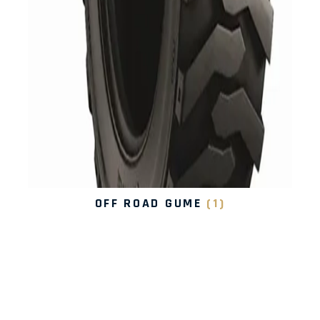
OFF ROAD GUME
(1)