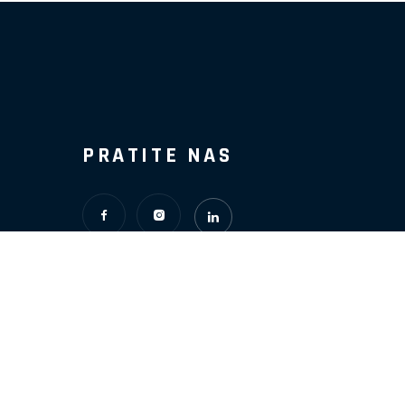
PRATITE NAS