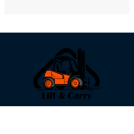
KONTAKT