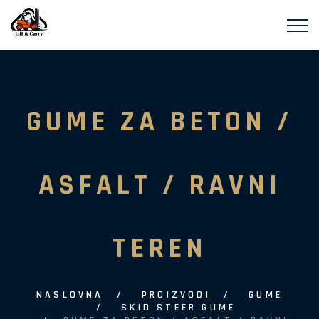
GUME ZA BETON /
ASFALT / RAVNI
TEREN
NASLOVNA
PROIZVODI
GUME
SKID STEER GUME