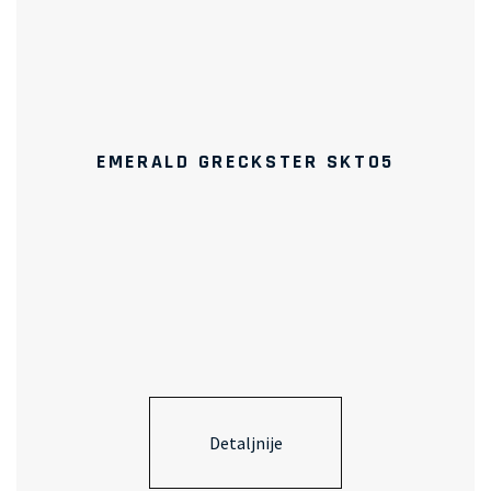
EMERALD GRECKSTER SKT05
Detaljnije