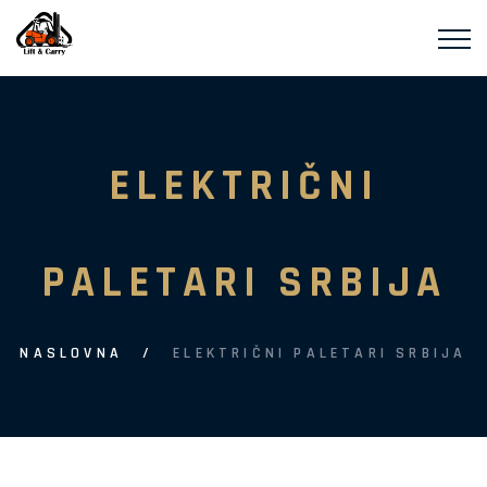
ELEKTRIČNI
PALETARI SRBIJA
NASLOVNA
ELEKTRIČNI PALETARI SRBIJA