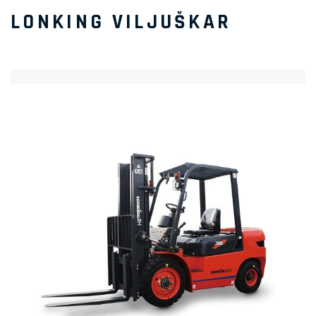
LONKING VILJUŠKAR