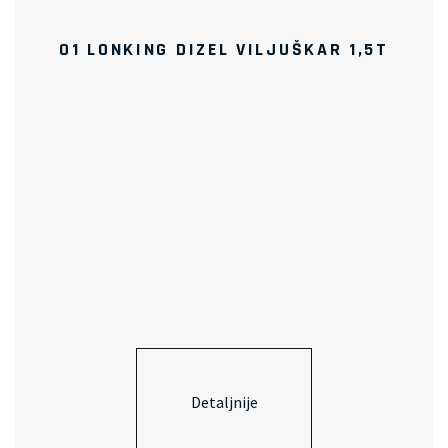
01 LONKING DIZEL VILJUŠKAR 1,5T
Detaljnije