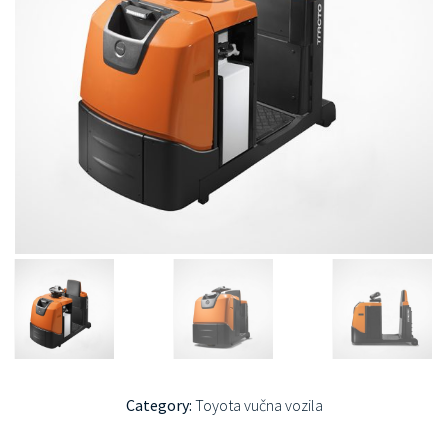
Category:
Toyota vučna vozila