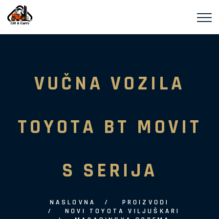
VUČNA VOZILA
TOYOTA BT MOVIT
S SERIJA
NASLOVNA
PROIZVODI
NOVI TOYOTA VILJUŠKARI