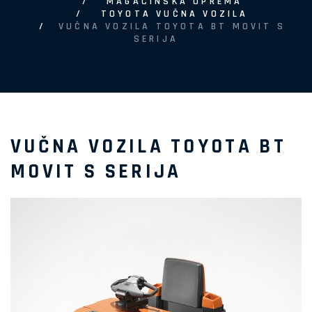
MAGACINSKA OPREMA
TOYOTA VUČNA VOZILA
VUČNA VOZILA TOYOTA BT MOVIT S
SERIJA
VUČNA VOZILA TOYOTA BT
MOVIT S SERIJA