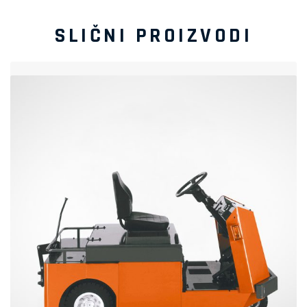
SLIČNI PROIZVODI