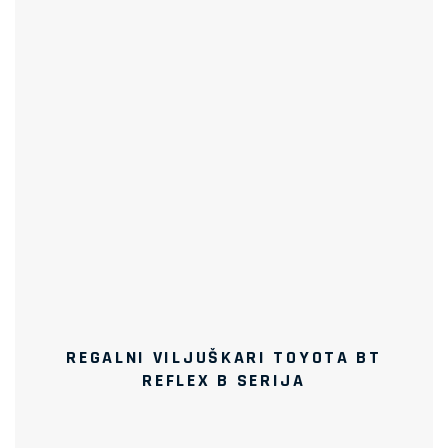
REGALNI VILJUŠKARI TOYOTA BT
REFLEX B SERIJA