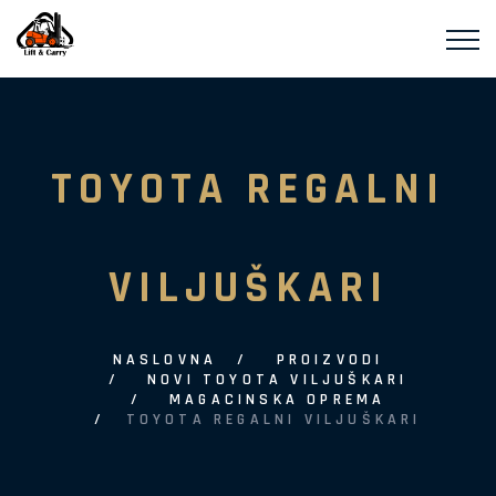
TOYOTA REGALNI
VILJUŠKARI
NASLOVNA
PROIZVODI
NOVI TOYOTA VILJUŠKARI
MAGACINSKA OPREMA
TOYOTA REGALNI VILJUŠKARI