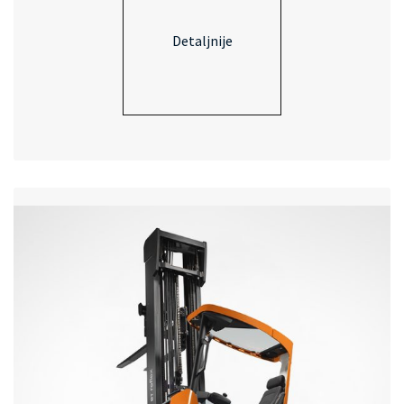
Detaljnije