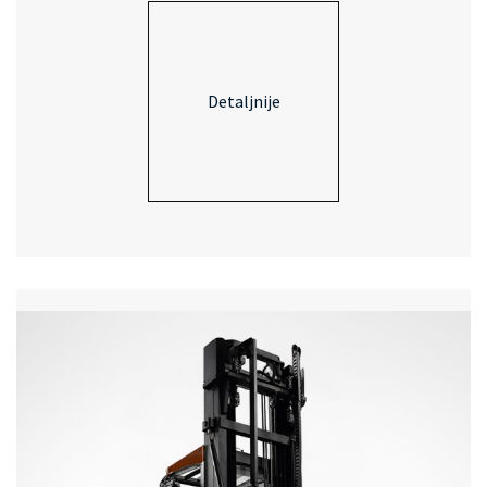
Detaljnije