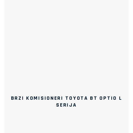
BRZI KOMISIONERI TOYOTA BT OPTIO L
SERIJA