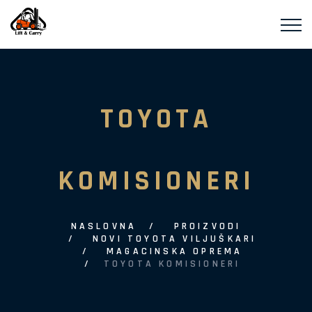
TOYOTA
KOMISIONERI
NASLOVNA
PROIZVODI
NOVI TOYOTA VILJUŠKARI
MAGACINSKA OPREMA
TOYOTA KOMISIONERI